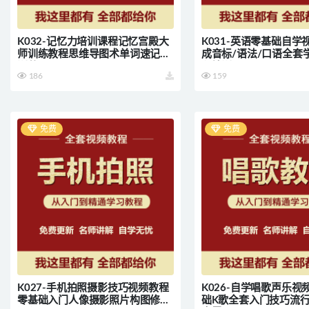
K032-记忆力培训课程记忆宫殿大
K031-英语零基础自学
师训练教程思维导图术单词速记特
成音标/语法/口语全套
训营
程培训
186
159
免费
免费
K027-手机拍照摄影技巧视频教程
K026-自学唱歌声乐视
零基础入门人像摄影照片构图修图
础K歌全套入门技巧流