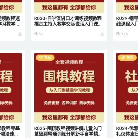
视频教程速
K030-自学演讲口才训练视频教程
K029-
学习教学课
播音主持人教学交际说话入门课程
线课程入
培训
98
126
免费
免费
频教程零基
K025-围棋教程视频讲解儿童入门
K024-
行唱法速成
基础到精通训练分解新手自学精通
礼仪体态