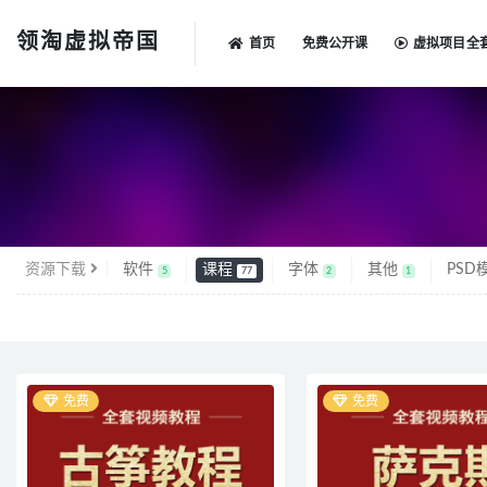
领淘虚拟帝国
首页
免费公开课
虚拟项目全
全部
资源下载
软件
课程
字体
其他
PSD
5
77
2
1
免费
免费