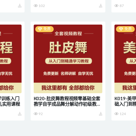
全套
频课程
102
87
免费
免费
学训练入门
K020-肚皮舞教程视频零基础全套
K019-
儿实用课程
教学自学成品舞分解动作初级教学
础入门到
舞蹈
课
92
124