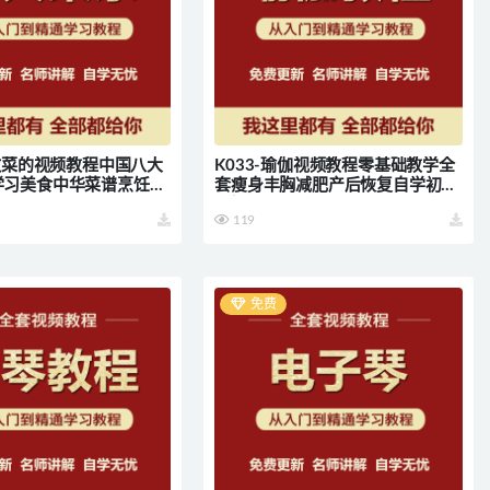
学做菜的视频教程中国八大
K033-瑜伽视频教程零基础教学全
学习美食中华菜谱烹饪炒
套瘦身丰胸减肥产后恢复自学初级
入门
119
免费