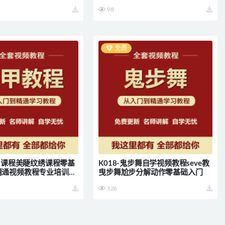
花卉
98
免费
美甲课程美睫纹绣课程零基
K018-鬼步舞自学视频教程seve教
精通视频教程专业培训网
曳步舞尬步分解动作零基础入门
126