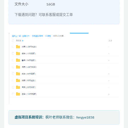
文件大小
16GB
下载遇到问题？可联系客服或提交工单
虚拟项目系统培训：
枫叶老师联系微信：fengye1858