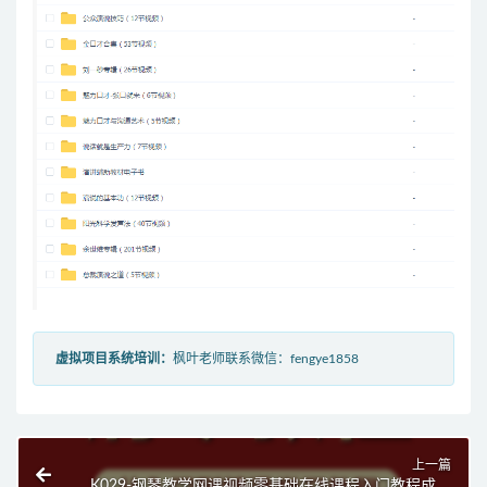
虚拟项目系统培训：
枫叶老师联系微信：fengye1858
上一篇
K029-钢琴教学网课视频零基础在线课程入门教程成人