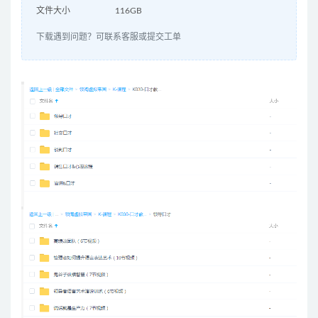
文件大小
116GB
下载遇到问题？可联系客服或提交工单