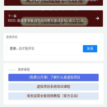
自学幼师培训
下一篇
K031-英语零基础自学视频教程速成音标/语法/口语全
套学习教学课程培训
发表评论
登录...
后才能评论
推荐课程
（免费公开课）了解什么是虚拟项目
虚拟项目系统培训课程
淘宝运营全套视频教程（官方主站）