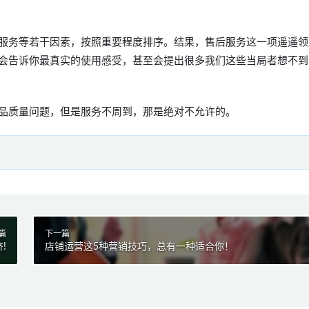
服务等若干因素，按照重要程度排序。结果，售后服务这一项遥遥领
会告诉你最真实的使用感受，甚至会提出很多我们这些当局者想不到
品质量问题，但是服务不周到，那是绝对不允许的。
篇
下一篇
!
店铺运营这5种营销技巧，总有一种适合你！