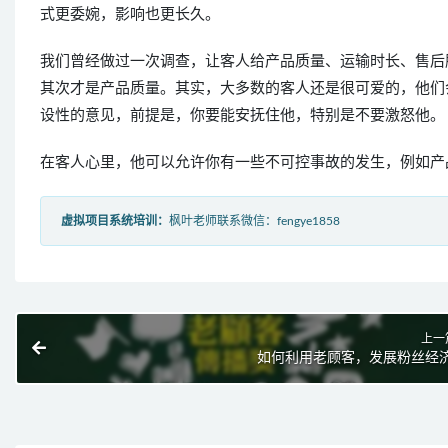
式更委婉，影响也更长久。
我们曾经做过一次调查，让客人给产品质量、运输时长、售后
其次才是产品质量。其实，大多数的客人还是很可爱的，他们
设性的意见，前提是，你要能安抚住他，特别是不要激怒他。
在客人心里，他可以允许你有一些不可控事故的发生，例如产
虚拟项目系统培训：
枫叶老师联系微信：fengye1858
上一
如何利用老顾客，发展粉丝经济