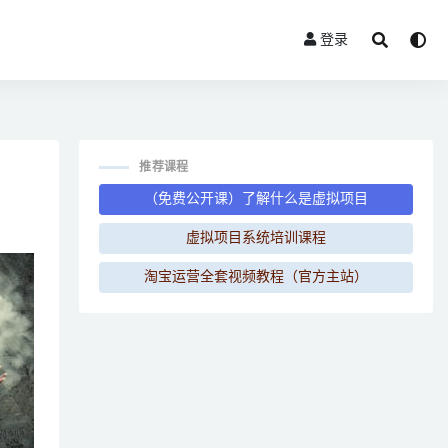
登录
推荐课程
（免费公开课）了解什么是虚拟项目
虚拟项目系统培训课程
淘宝运营全套视频教程（官方主站）