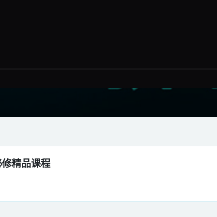
必修精品课程