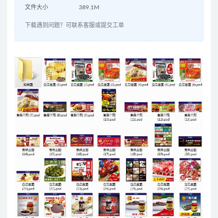
文件大小
389.1M
下载遇到问题？可联系客服或提交工单