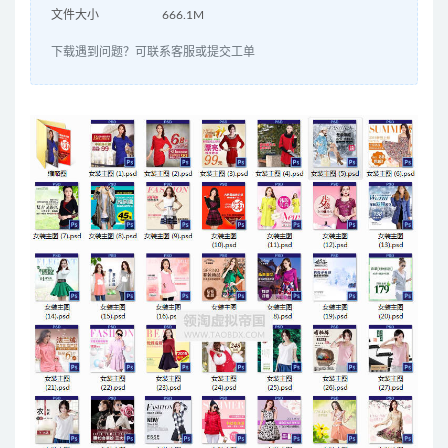
文件大小
666.1M
下载遇到问题？可联系客服或提交工单