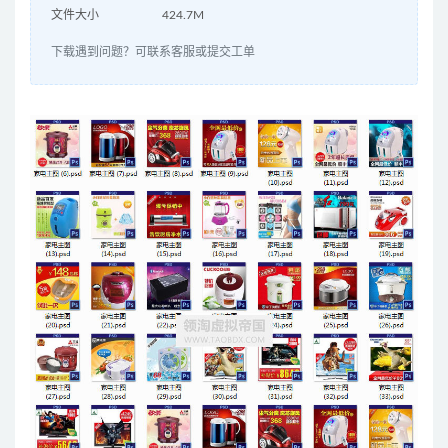
文件大小
424.7M
下载遇到问题？可联系客服或提交工单