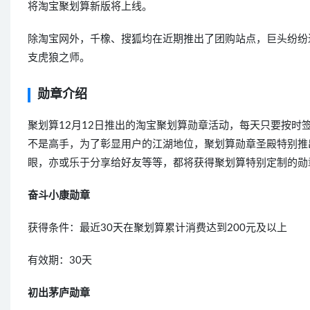
将淘宝聚划算新版将上线。
除淘宝网外，千橡、搜狐均在近期推出了团购站点，巨头纷纷
支虎狼之师。
勋章介绍
聚划算12月12日推出的淘宝聚划算勋章活动，每天只要按
不是高手，为了彰显用户的江湖地位，聚划算勋章圣殿特别推
眼，亦或乐于分享给好友等等，都将获得聚划算特别定制的勋
奋斗小康勋章
获得条件：最近30天在聚划算累计消费达到200元及以上
有效期：30天
初出茅庐勋章