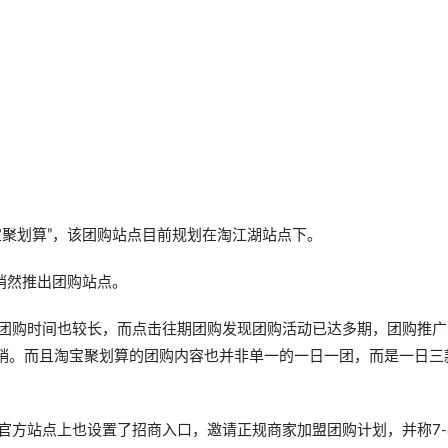
。
宝聚划算”，该团购站点目前规划在淘江湖站点下。
悄然推出团购站点。
团购时间也较长，而点击往期团购发现团购活动已达多期，团购推广
推销。而且淘宝聚划算的团购内容也并非单一的一日一团，而是一日三
在官方站点上也设置了招商入口，邀请正规商家加盟团购计划，并称7-