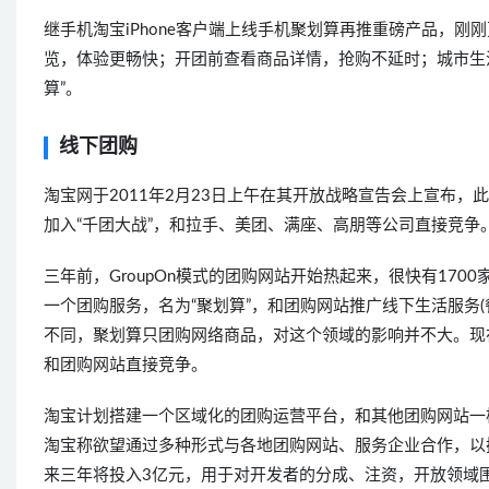
继手机淘宝iPhone客户端上线手机聚划算再推重磅产品，刚刚更
览，体验更畅快；开团前查看商品详情，抢购不延时；城市生
算”。
线下团购
淘宝网于2011年2月23日上午在其开放战略宣告会上宣布，
加入“千团大战”，和拉手、美团、满座、高朋等公司直接竞争
三年前，GroupOn模式的团购网站开始热起来，很快有17
一个团购服务，名为“聚划算”，和团购网站推广线下生活服务
不同，聚划算只团购网络商品，对这个领域的影响并不大。现
和团购网站直接竞争。
淘宝计划搭建一个区域化的团购运营平台，和其他团购网站一
淘宝称欲望通过多种形式与各地团购网站、服务企业合作，以
来三年将投入3亿元，用于对开发者的分成、注资，开放领域