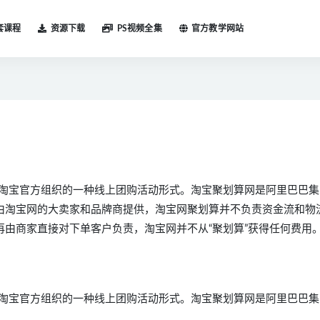
套课程
资源下载
PS视频全集
官方教学网站
淘宝官方组织的一种线上团购活动形式。淘宝聚划算网是阿里巴巴集
要由淘宝网的大卖家和品牌商提供，淘宝网聚划算并不负责资金流和物
再由商家直接对下单客户负责，淘宝网并不从“聚划算”获得任何费用
淘宝官方组织的一种线上团购活动形式。淘宝聚划算网是阿里巴巴集