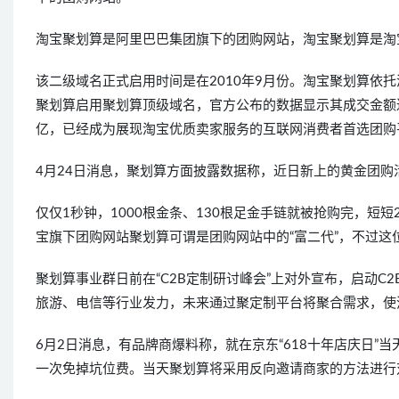
淘宝聚划算是阿里巴巴集团旗下的团购网站，淘宝聚划算是淘
该二级域名正式启用时间是在2010年9月份。淘宝聚划算依托
聚划算启用聚划算顶级域名，官方公布的数据显示其成交金额达
亿，已经成为展现淘宝优质卖家服务的互联网消费者首选团购
4月24日消息，聚划算方面披露数据称，近日新上的黄金团购
仅仅1秒钟，1000根金条、130根足金手链就被抢购完，短短
宝旗下团购网站聚划算可谓是团购网站中的“富二代”，不过
聚划算事业群日前在“C2B定制研讨峰会”上对外宣布，启动
旅游、电信等行业发力，未来通过聚定制平台将聚合需求，使
6月2日消息，有品牌商爆料称，就在京东“618十年店庆日
一次免掉坑位费。当天聚划算将采用反向邀请商家的方法进行