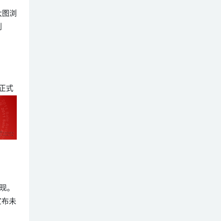
大图浏
划
正式
现。
宣布未