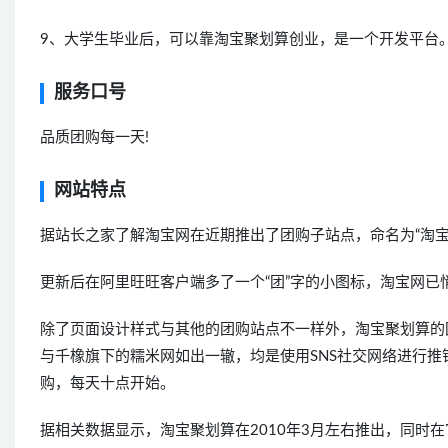
9、大学生毕业后，可以靠淘宝聚划算创业，是一个开发平台
服务口号
品质团购每一天!
网站特点
据站长之家了解淘宝网在近期推出了团购子站点，命名为“淘
更新后在阿里旺旺客户端多了一个“团”字的小图标，淘宝网已
除了页面设计样式与其他的团购站点不一样外，淘宝聚划算的
与千橡旗下的糯米网如出一辙，均是使用SNS社交网络进行
购，每天十点开始。
据相关数据显示，淘宝聚划算在2010年3月左右推出，同时