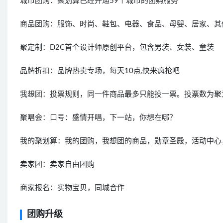
城市团购：聚划算已经开通59个城市的团购服务
商品团购：服饰、时尚、鞋包、电器、食品、母婴、居家、其
聚定制：D2C首个设计师原创平台，包含男装、女装、童装
品牌折扣：品牌热卖专场，每天10点,快来疯抢吧
我想团：投票规则，同一件商品最多只能投一票。投票数为聚
聚唱会：口号：盛情开唱，下一站，你想在哪？
我的聚划算：我的团购，我想团的商品，勋章圣殿，活动中心
卖家团：卖家自由团购
商家报名：实物宝贝，同城合作
团购升级