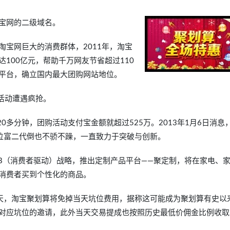
宝网的二级域名。
淘宝网巨大的消费群体，2011年，淘宝
100亿元，帮助千万网友节省超过110
平台，确立国内最大团购网站地位。
活动遭遇疯抢。
20多分钟，团购活动支付宝金额就超过525万。2013年1月6日消息
这位富二代倒也不骄不躁，一直致力于突破与创新。
C2B（消费者驱动）战略，推出定制产品平台——聚定制，将在家电、
消费者买到个性化的商品。
”当天，淘宝聚划算将免掉当天坑位费用，据称这可能成为聚划算有史以
对应坑位的邀请，此外当天交易提成也按照历史最低价佣金比例收取