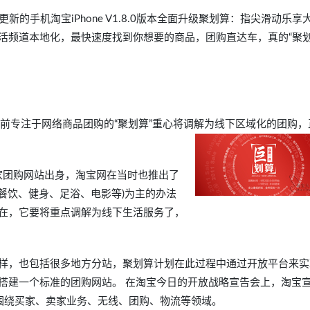
新的手机淘宝iPhone V1.8.0版本全面升级聚划算：指尖滑动乐享
活频道本地化，最快速度找到你想要的商品，团购直达车，真的“聚
此前专注于网络商品团购的“聚划算”重心将调解为线下区域化的团购，
。
00家团购网站出身，淘宝网在当时也推出了
(餐饮、健身、足浴、电影等)为主的办法
在，它要将重点调解为线下生活服务了，
样，也包括很多地方分站，聚划算计划在此过程中通过开放平台来实
搭建一个标准的团购网站。 在淘宝今日的开放战略宣告会上，淘宝
围绕买家、卖家业务、无线、团购、物流等领域。