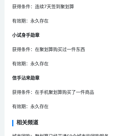
获得条件：连续7天签到聚划算
有效期：永久存在
小试身手勋章
获得条件：在聚划算购买过一件东西
有效期：永久存在
信手沾来勋章
获得条件：在手机聚划算购买了一件商品
有效期：永久存在
相关频道