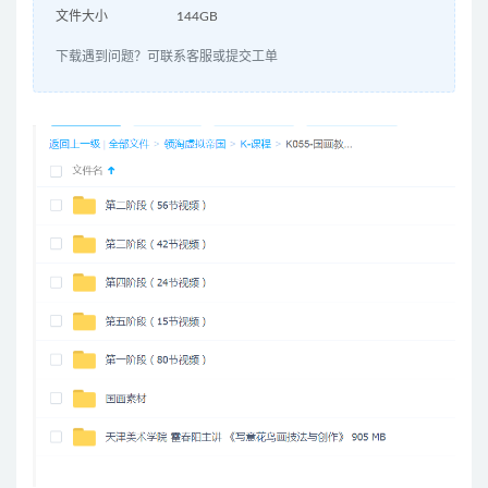
文件大小
144GB
下载遇到问题？可联系客服或提交工单