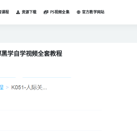
套课程
资源下载
PS视频全集
官方教学网站
厚黑学自学视频全套教程