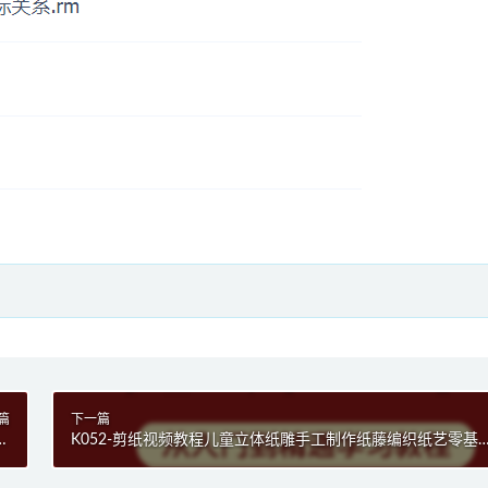
篇
下一篇
培
K052-剪纸视频教程儿童立体纸雕手工制作纸藤编织纸艺零基
程
自学教程