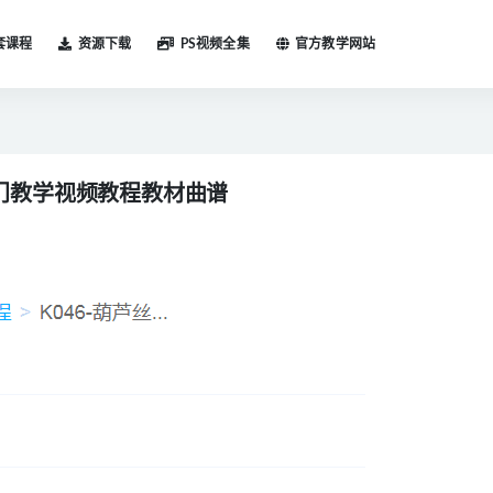
套课程
资源下载
PS视频全集
官方教学网站
入门教学视频教程教材曲谱