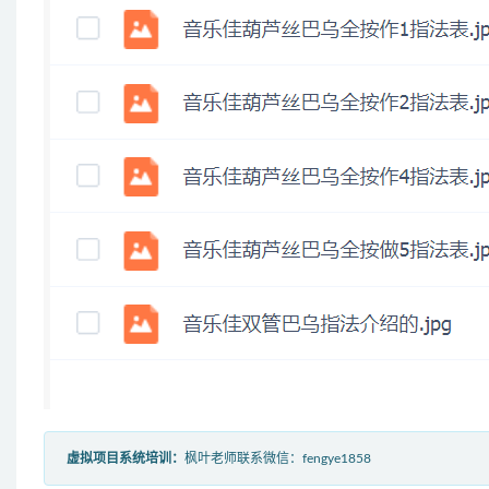
虚拟项目系统培训：
枫叶老师联系微信：fengye1858