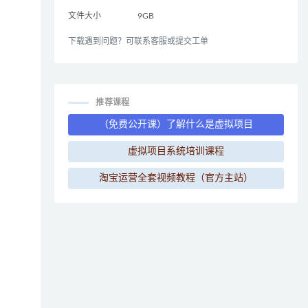
文件大小
9GB
下载遇到问题？可联系客服或提交工单
推荐课程
（免费公开课）了解什么是虚拟项目
虚拟项目系统培训课程
淘宝运营全套视频教程（官方主站）