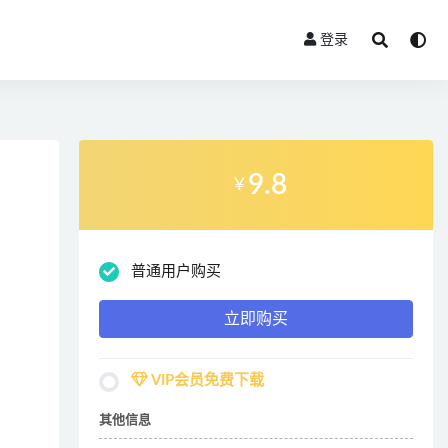
登录
9.8
￥
普通用户购买
立即购买
VIP会员免费下载
其他信息