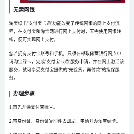
无需网银
淘宝绿卡“支付宝卡通”功能改变了传统网银的网上支付流
程，在支付宝和淘宝网进行网上支付时，无需使用网银转
帐，便可实现网上支付。
您若拥有支付宝账号和手机，只须在邮政储蓄银行网点申
请淘宝绿卡，完成“支付宝卡通”服务申请，并在网上激活该
服务，就可享受支付宝提供的“先验货，再付款”的担保服
务。
办理步骤
1.首先开通支付宝账号。
2.带身份证、身份证复印件去邮局，申请开办淘宝绿卡。