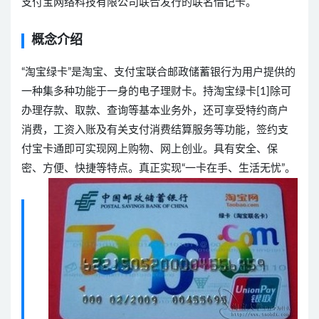
支付宝网络科技有限公司联合发行的联名借记卡。
概念介绍
“淘宝绿卡”是淘宝、支付宝联合邮政储蓄银行为用户提供的
一种集多种功能于一身的电子理财卡。持淘宝绿卡[1]除可
办理存款、取款、查询等基本业务外，还可享受特约商户
消费，工资入账及有关支付消费结算服务等功能，签约支
付宝卡通即可实现网上购物、网上创业。具有安全、保
密、方便、快捷等特点。真正实现“一卡在手、生活无忧”。