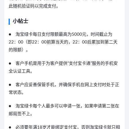
此随机验证码以完成支付。
小帖士
● 淘宝绿卡每日支付限额最高为5000元，时间截止为
22：00（即22：00前算当天的，22：00后累加到第二天
的限额）。
● 客户手机是用于为客户提供“支付宝卡通”服务的手机安
全认证工具。
● 客户应妥善保管手机，并确保手机在网上支付时处于正
常状态。
● 淘宝绿卡每个人最多可以申请一张，如果申请第二张在
邮局签不上。
● 必须要年满18岁才能绑定支付宝，否则淘宝绿卡就只相