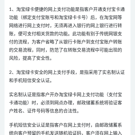
1、淘宝绿卡便捷的网上支付功能是指客户开通支付宝卡通
功能（绑定支付宝账号和淘宝绿卡卡号）后，在淘宝网等
网络进行网上支付时，无须再进入银行的网上银行进行转
账，便可支付相关货款的功能。此功能有别于传统网银支
付的流程，为客户省略了从银行卡账户到支付宝账户转账
的交易流程，同时，防范了在转账交易流程中可能出现的
风险，提高了安全性。
2、淘宝绿卡安全的网上支付手段，是指采用了实名制认证
和手机短信安全认证。
实名制认证是指客户开办淘宝绿卡网上支付功能（支付宝
卡通功能）时，必须到网点办理，邮政储蓄系统将验证客
户姓名、证件号码等信息的合法性。
手机短信安全认证是指客户在网上支付时，由邮政储蓄系
统向客户预留的手机发送随机验证码，客户须在网上输入