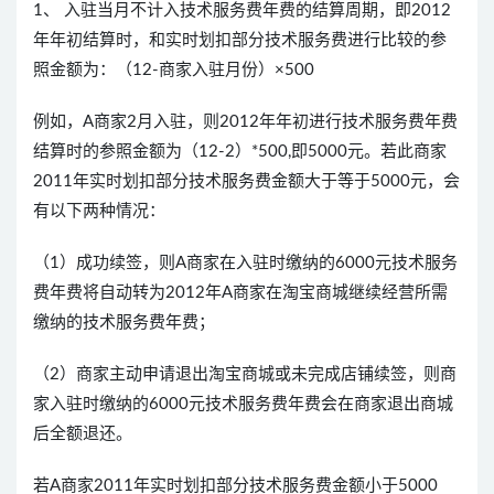
1、 入驻当月不计入技术服务费年费的结算周期，即2012
年年初结算时，和实时划扣部分技术服务费进行比较的参
照金额为：（12-商家入驻月份）×500
例如，A商家2月入驻，则2012年年初进行技术服务费年费
结算时的参照金额为（12-2）*500,即5000元。若此商家
2011年实时划扣部分技术服务费金额大于等于5000元，会
有以下两种情况：
（1）成功续签，则A商家在入驻时缴纳的6000元技术服务
费年费将自动转为2012年A商家在淘宝商城继续经营所需
缴纳的技术服务费年费；
（2）商家主动申请退出淘宝商城或未完成店铺续签，则商
家入驻时缴纳的6000元技术服务费年费会在商家退出商城
后全额退还。
若A商家2011年实时划扣部分技术服务费金额小于5000