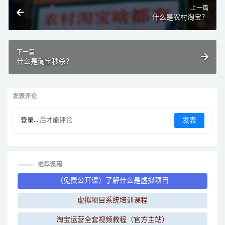
上一篇
什么是农村淘宝？
下一篇
什么是淘宝秒杀？
发表评论
登录...
后才能评论
推荐课程
（免费公开课）了解什么是虚拟项目
虚拟项目系统培训课程
淘宝运营全套视频教程（官方主站）