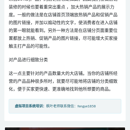
装修的时候也要着重突出重点 ，加大热销产品的展示力
度。一般的做法是在店铺首页顶端放热销产品和促销产品
的图片链接，并加以煽动性的文字，使消费者在进入店铺
的第一眼就能看到。另外一种方法是在店铺分页面重要位
置都放上热销、促销产品的图片链接，尽可能增大买家接
触主打产品的可能性。
对产品进行细致分类
这一点主要针对的产品数量大的大店铺。当你的店铺所经
营的产品品种很多所时，就要尽可能地将店铺的分类细致
化，便于买家更快速、更准确地找到他所想要的商品。
虚拟项目系统培训：
枫叶老师联系微信：fengye1858