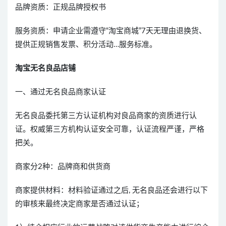
品牌资质：正规品牌授权书
服务资质：申请企业需遵守“淘宝商城”7天无理由退换货、
提供正规销售发票、积分活动…服务标准。
淘宝无名良品店铺
一、通过无名良品商家认证
无名良品委托第三方认证机构对良品商家的资质进行认
证。权威第三方机构认证安全可靠，认证流程严谨，严格
把关。
商家分2种：品牌商和供货商
商家提供材料：材料验证通过之后, 无名良品还会进行以下
的审核来最终决定商家是否通过认证；