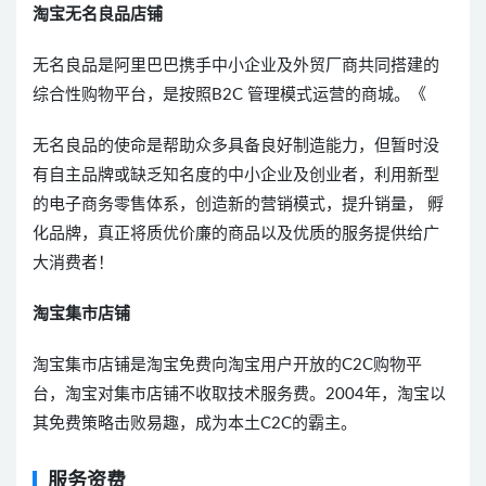
淘宝无名良品店铺
无名良品是阿里巴巴携手中小企业及外贸厂商共同搭建的
综合性购物平台，是按照B2C 管理模式运营的商城。《
无名良品的使命是帮助众多具备良好制造能力，但暂时没
有自主品牌或缺乏知名度的中小企业及创业者，利用新型
的电子商务零售体系，创造新的营销模式，提升销量， 孵
化品牌，真正将质优价廉的商品以及优质的服务提供给广
大消费者！
淘宝集市店铺
淘宝集市店铺是淘宝免费向淘宝用户开放的C2C购物平
台，淘宝对集市店铺不收取技术服务费。2004年，淘宝以
其免费策略击败易趣，成为本土C2C的霸主。
服务资费