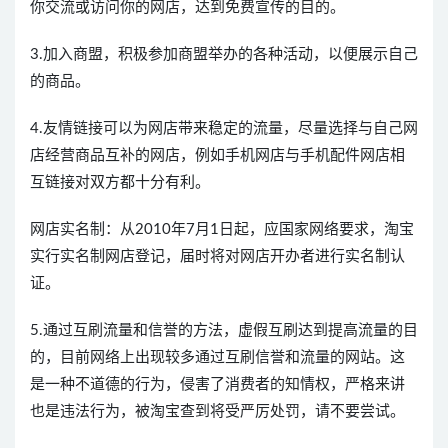
你交流或访问你的网店，达到免费宣传的目的。
3.加入商盟，积极参加商盟举办的各种活动，以便展示自己
的商品。
4.友情链接可以为网店带来稳定的流量，尽量选择与自己网
店经营商品互补的网店，例如手机网店与手机配件网店相
互链接对双方都十分有利。
网店实名制：从2010年7月1日起，应国家网络要求，淘宝
实行实名制网店登记，届时将对网店开办者进行实名制认
证。
5.通过互刷流量和信誉的方法，虚假互刷达到提高流量的目
的，目前网络上出现较多通过互刷信誉和流量的网站。这
是一种不道德的行为，侵害了消费者的知情权，严格来讲
也是违法行为，被淘宝查到将受严厉处罚，请不要尝试。