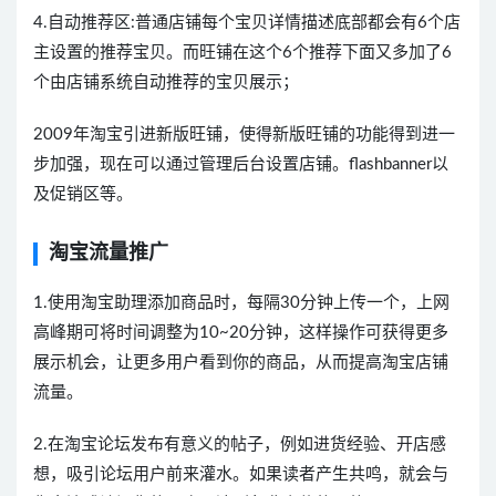
4.自动推荐区:普通店铺每个宝贝详情描述底部都会有6个店
主设置的推荐宝贝。而旺铺在这个6个推荐下面又多加了6
个由店铺系统自动推荐的宝贝展示；
2009年淘宝引进新版旺铺，使得新版旺铺的功能得到进一
步加强，现在可以通过管理后台设置店铺。flashbanner以
及促销区等。
淘宝流量推广
1.使用淘宝助理添加商品时，每隔30分钟上传一个，上网
高峰期可将时间调整为10~20分钟，这样操作可获得更多
展示机会，让更多用户看到你的商品，从而提高淘宝店铺
流量。
2.在淘宝论坛发布有意义的帖子，例如进货经验、开店感
想，吸引论坛用户前来灌水。如果读者产生共鸣，就会与