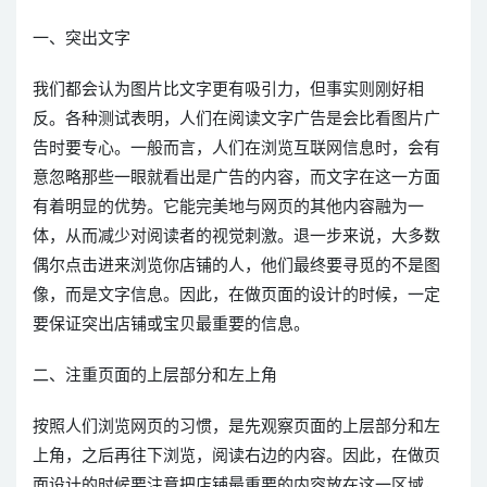
一、突出文字
我们都会认为图片比文字更有吸引力，但事实则刚好相
反。各种测试表明，人们在阅读文字广告是会比看图片广
告时要专心。一般而言，人们在浏览互联网信息时，会有
意忽略那些一眼就看出是广告的内容，而文字在这一方面
有着明显的优势。它能完美地与网页的其他内容融为一
体，从而减少对阅读者的视觉刺激。退一步来说，大多数
偶尔点击进来浏览你店铺的人，他们最终要寻觅的不是图
像，而是文字信息。因此，在做页面的设计的时候，一定
要保证突出店铺或宝贝最重要的信息。
二、注重页面的上层部分和左上角
按照人们浏览网页的习惯，是先观察页面的上层部分和左
上角，之后再往下浏览，阅读右边的内容。因此，在做页
面设计的时候要注意把店铺最重要的内容放在这一区域，