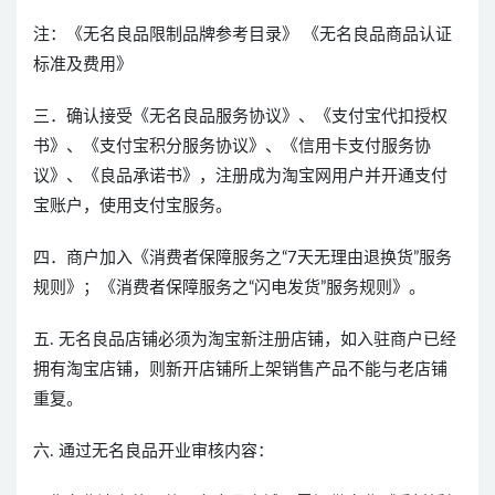
注：《无名良品限制品牌参考目录》 《无名良品商品认证
标准及费用》
三．确认接受《无名良品服务协议》、《支付宝代扣授权
书》、《支付宝积分服务协议》、《信用卡支付服务协
议》、《良品承诺书》，注册成为淘宝网用户并开通支付
宝账户，使用支付宝服务。
四．商户加入《消费者保障服务之“7天无理由退换货”服务
规则》；《消费者保障服务之“闪电发货”服务规则》。
五. 无名良品店铺必须为淘宝新注册店铺，如入驻商户已经
拥有淘宝店铺，则新开店铺所上架销售产品不能与老店铺
重复。
六. 通过无名良品开业审核内容：