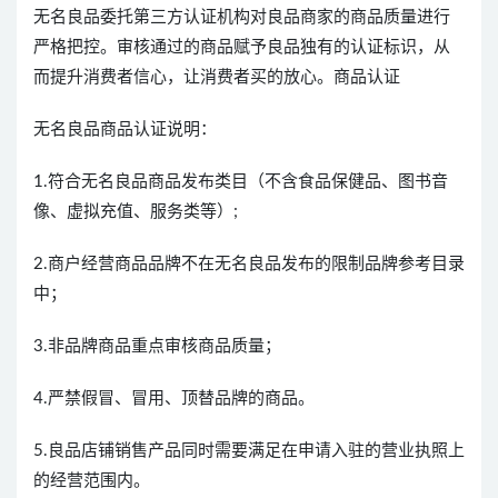
无名良品委托第三方认证机构对良品商家的商品质量进行
严格把控。审核通过的商品赋予良品独有的认证标识，从
而提升消费者信心，让消费者买的放心。商品认证
无名良品商品认证说明：
1.符合无名良品商品发布类目（不含食品保健品、图书音
像、虚拟充值、服务类等）;
2.商户经营商品品牌不在无名良品发布的限制品牌参考目录
中；
3.非品牌商品重点审核商品质量；
4.严禁假冒、冒用、顶替品牌的商品。
5.良品店铺销售产品同时需要满足在申请入驻的营业执照上
的经营范围内。