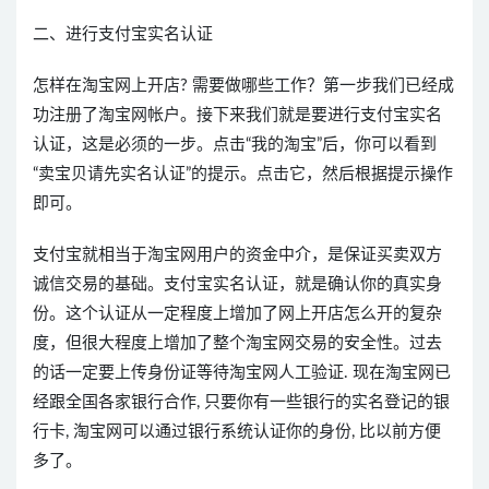
二、进行支付宝实名认证
怎样在淘宝网上开店? 需要做哪些工作？第一步我们已经成
功注册了淘宝网帐户。接下来我们就是要进行支付宝实名
认证，这是必须的一步。点击“我的淘宝”后，你可以看到
“卖宝贝请先实名认证”的提示。点击它，然后根据提示操作
即可。
支付宝就相当于淘宝网用户的资金中介，是保证买卖双方
诚信交易的基础。支付宝实名认证，就是确认你的真实身
份。这个认证从一定程度上增加了网上开店怎么开的复杂
度，但很大程度上增加了整个淘宝网交易的安全性。过去
的话一定要上传身份证等待淘宝网人工验证. 现在淘宝网已
经跟全国各家银行合作, 只要你有一些银行的实名登记的银
行卡, 淘宝网可以通过银行系统认证你的身份, 比以前方便
多了。