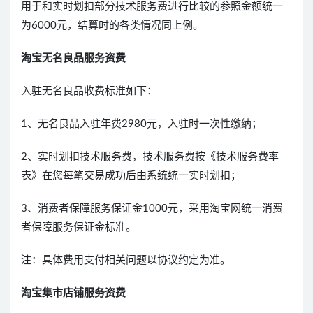
用于和实时划扣部分技术服务费进行比较的参照金额统一
为6000元，结算时的各类情况同上例。
淘宝无名良品服务资费
入驻无名良品收费标准如下：
1、无名良品入驻年费2980元，入驻时一次性缴纳；
2、实时划扣技术服务费，技术服务费按《技术服务费率
表》在您每笔交易成功后由系统统一实时划扣；
3、消费者保障服务保证金1000元，采用淘宝网统一消费
者保障服务保证金标准。
注：具体费用支付相关问题以协议约定为准。
淘宝集市店铺服务资费