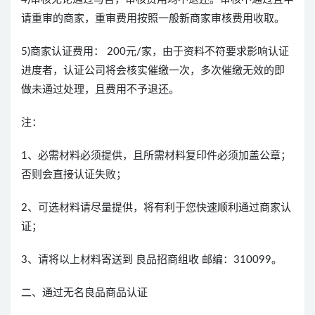
请重审的商家，重审费用按照一般新商家审核费用收取。
5)商家认证费用： 200元/家，由于资料不符要求影响认证
进度者，认证公司将会核实催缴一次，多次催缴无效的即
做未通过处理，且费用不予退还。
注：
1、必需材料必须提供，且所需材料复印件必须加盖公章；
否则会直接认证失败；
2、可选材料请尽量提供，将有利于您快速顺利通过商家认
证；
3、请将以上材料寄送到 良品招商组收 邮编：310099。
二、通过无名良品商品认证