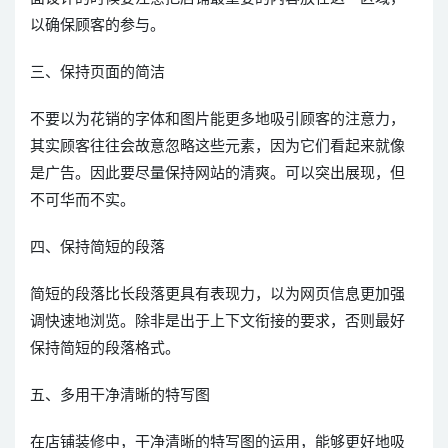
以确保顾客的参与。
三、保持页面的简洁
不要以为花销的字体和图片能更多地吸引顾客的注意力，
其实顾客往往会故意忽略这些元素，因为它们看起来就像
是广告。因此要尽量保持网站的清爽。可以突出展现，但
不可华而不实。
四、保持简短的段落
简短的段落比长段落更具有表现力，以为网页信息更加强
调快速地浏览。除非是出于上下文衔接的要求，否则最好
保持简短的段落格式。
五、多用干净清晰的特写图
在店铺装修中，干净清晰的特写图的运用，能够更好地吸