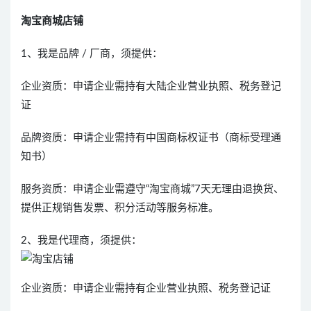
淘宝商城店铺
1、我是品牌 / 厂商，须提供：
企业资质：申请企业需持有大陆企业营业执照、税务登记
证
品牌资质：申请企业需持有中国商标权证书（商标受理通
知书）
服务资质：申请企业需遵守“淘宝商城”7天无理由退换货、
提供正规销售发票、积分活动等服务标准。
2、我是代理商，须提供：
企业资质：申请企业需持有企业营业执照、税务登记证