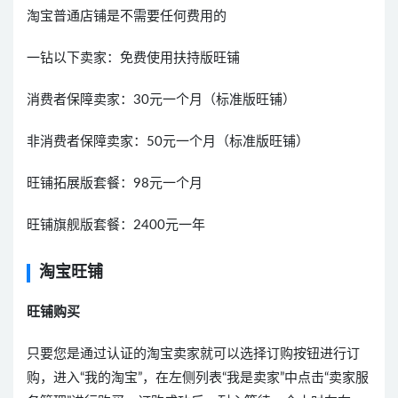
淘宝普通店铺是不需要任何费用的
一钻以下卖家：免费使用扶持版旺铺
消费者保障卖家：30元一个月（标准版旺铺）
非消费者保障卖家：50元一个月（标准版旺铺）
旺铺拓展版套餐：98元一个月
旺铺旗舰版套餐：2400元一年
淘宝旺铺
旺铺购买
只要您是通过认证的淘宝卖家就可以选择订购按钮进行订
购，进入“我的淘宝”，在左侧列表“我是卖家”中点击“卖家服