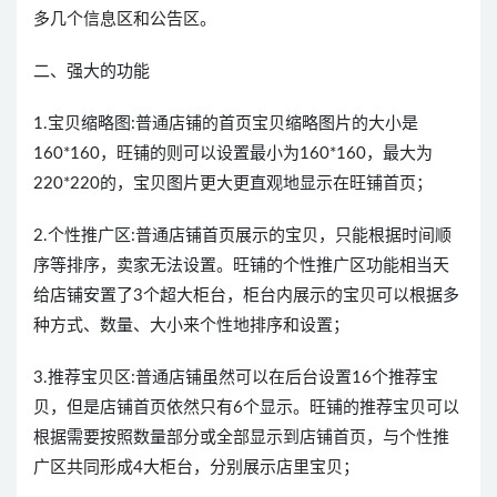
多几个信息区和公告区。
二、强大的功能
1.宝贝缩略图:普通店铺的首页宝贝缩略图片的大小是
160*160，旺铺的则可以设置最小为160*160，最大为
220*220的，宝贝图片更大更直观地显示在旺铺首页；
2.个性推广区:普通店铺首页展示的宝贝，只能根据时间顺
序等排序，卖家无法设置。旺铺的个性推广区功能相当天
给店铺安置了3个超大柜台，柜台内展示的宝贝可以根据多
种方式、数量、大小来个性地排序和设置；
3.推荐宝贝区:普通店铺虽然可以在后台设置16个推荐宝
贝，但是店铺首页依然只有6个显示。旺铺的推荐宝贝可以
根据需要按照数量部分或全部显示到店铺首页，与个性推
广区共同形成4大柜台，分别展示店里宝贝；