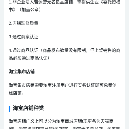
1.非企业法人若运营无名良品店铺，需提供企业《委托授权
书》（加盖公章）
2.店铺装修质量
3.通过商家认证
4.通过商品认证（商品发布数量没有限制，但上架销售的商
品必须通过商品认证）
淘宝集市店铺
淘宝集市店铺需要淘宝注册用户进行实名认证即可免费创
建店铺。
淘宝店铺种类
淘宝店铺广义上可以分为淘宝商城店铺(现更名为天猫商