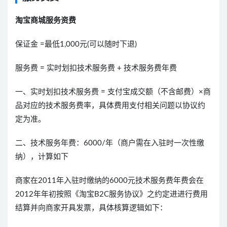
淘宝商城服务资费
保证金 =最低1,000元(可以随时下退)
服务费 = 实时划扣技术服务费 + 技术服务费年费
一、实时划扣技术服务费 = 支付宝成交额（不含邮费）×商
品对应的技术服务费率，具体费用支付相关问题以协议约
定为准。
二、技术服务年费：6000/年（商户需在入驻时一次性缴
纳），计算如下
商家在2011年入驻时缴纳的6000元技术服务费年费会在
2012年年初按照《淘宝B2C服务协议》之约定进进行费用
结算并向商家开具发票，具体核算逻辑如下：