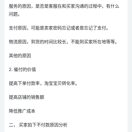
服务的原因，是否是客服在和买家沟通的过程中，有什么
问题。
支付原因，可能是卖家密码忘记或者是忘记了支付。
物流原因，到货的时间比较长，不能到买家所在地等等。
其他的原因
2. 催付的价值
提高下单付款率，淘宝宝贝转化率。
提高店铺的销售额
降低推广成本
二， 买家拍下不付款原因分析