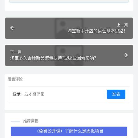
上一篇
淘宝新手开店的运营基本思路！
下一篇
淘宝多久会给新品流量扶持?受哪些因素影响？
发表评论
登录...
后才能评论
推荐课程
（免费公开课）了解什么是虚拟项目