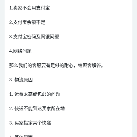
1.卖家不会用支付宝
2.支付宝余额不足
3.支付宝密码及网银问题
4.网络问题
那么我们的客服要有足够的耐心，给顾客解答。
3. 物流原因
1. 运费太高或包邮的问题
2. 快递不能到达买家所在地
3. 买家指定某个快递