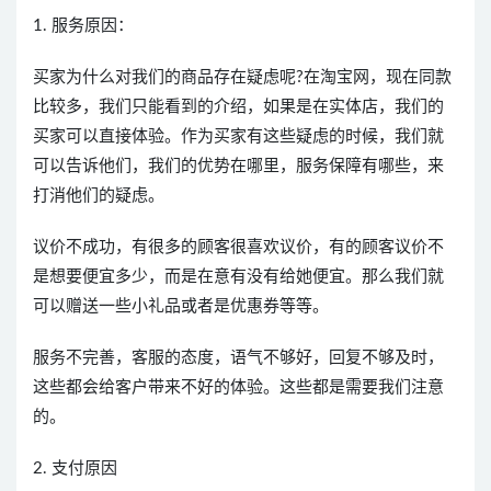
1. 服务原因：
买家为什么对我们的商品存在疑虑呢?在淘宝网，现在同款
比较多，我们只能看到的介绍，如果是在实体店，我们的
买家可以直接体验。作为买家有这些疑虑的时候，我们就
可以告诉他们，我们的优势在哪里，服务保障有哪些，来
打消他们的疑虑。
议价不成功，有很多的顾客很喜欢议价，有的顾客议价不
是想要便宜多少，而是在意有没有给她便宜。那么我们就
可以赠送一些小礼品或者是优惠券等等。
服务不完善，客服的态度，语气不够好，回复不够及时，
这些都会给客户带来不好的体验。这些都是需要我们注意
的。
2. 支付原因