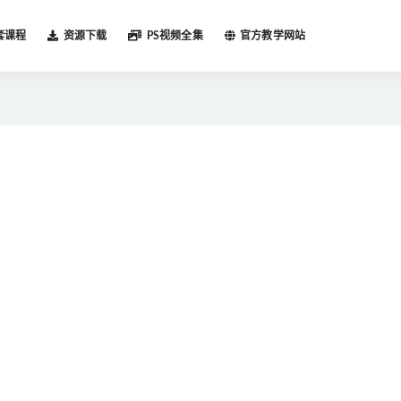
套课程
资源下载
PS视频全集
官方教学网站