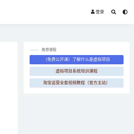
登录
推荐课程
（免费公开课）了解什么是虚拟项目
虚拟项目系统培训课程
淘宝运营全套视频教程（官方主站）