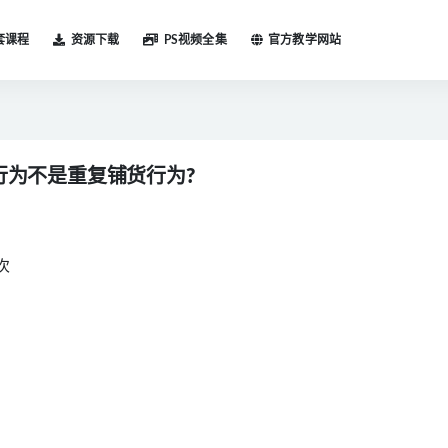
套课程
资源下载
PS视频全集
官方教学网站
行为不是重复铺货行为?
次