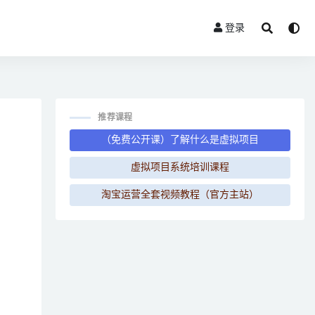
登录
推荐课程
（免费公开课）了解什么是虚拟项目
虚拟项目系统培训课程
淘宝运营全套视频教程（官方主站）