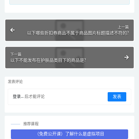
上一篇
以下哪些折扣券商品不属于商品图片标题描述不符的?
下一篇
以下不能发布在护肤品类目下的商品是?
发表评论
登录...
后才能评论
推荐课程
（免费公开课）了解什么是虚拟项目