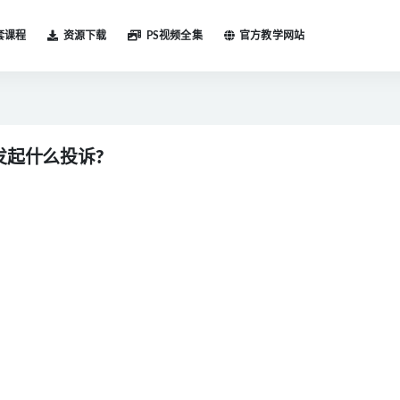
套课程
资源下载
PS视频全集
官方教学网站
起什么投诉?