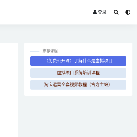
登录
推荐课程
（免费公开课）了解什么是虚拟项目
虚拟项目系统培训课程
淘宝运营全套视频教程（官方主站）