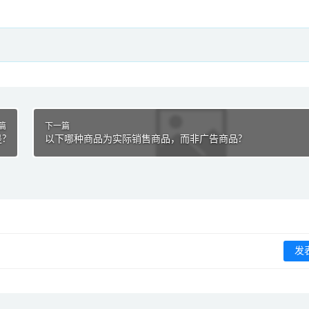
篇
下一篇
?
以下哪种商品为实际销售商品，而非广告商品?