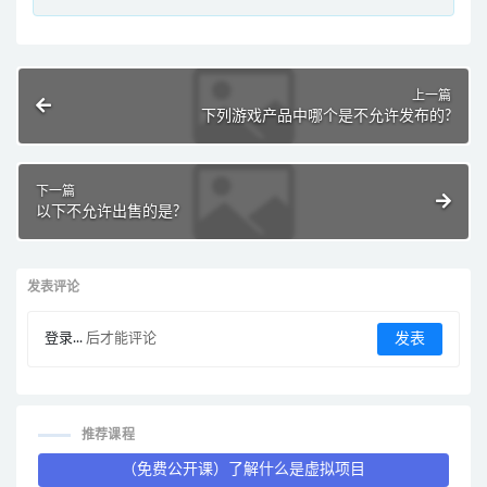
上一篇
下列游戏产品中哪个是不允许发布的?
下一篇
以下不允许出售的是?
发表评论
登录...
后才能评论
推荐课程
（免费公开课）了解什么是虚拟项目