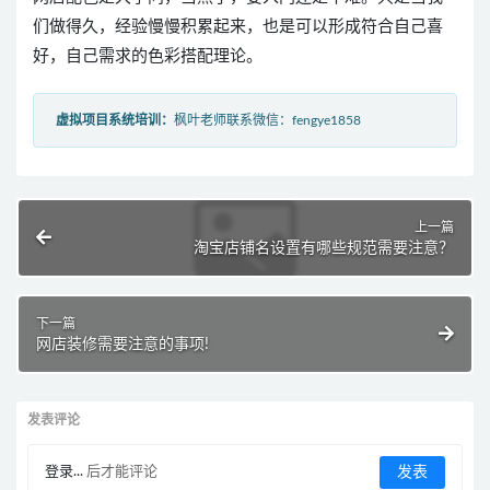
们做得久，经验慢慢积累起来，也是可以形成符合自己喜
好，自己需求的色彩搭配理论。
虚拟项目系统培训：
枫叶老师联系微信：fengye1858
上一篇
淘宝店铺名设置有哪些规范需要注意？
下一篇
网店装修需要注意的事项!
发表评论
登录...
后才能评论