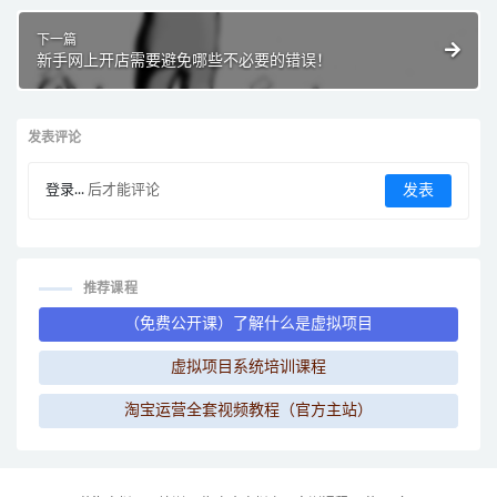
下一篇
新手网上开店需要避免哪些不必要的错误！
发表评论
登录...
后才能评论
推荐课程
（免费公开课）了解什么是虚拟项目
虚拟项目系统培训课程
淘宝运营全套视频教程（官方主站）