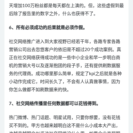
天增加100万粉丝都是每天都在上演的。但，这些虚假到最
后除了报告里的数字之外，什么也获得不了。
6、所有必须成功的后果就是必须作假。
社交网络推广进入到大家视野已经若干年，各路专家各路
营销公司出去忽悠客户的依旧是不超过20个成功案例。真
正在社交网络获得成功的是一些中小企业和早一步明白商
机的营销大号以及逐渐抱团的段子手，还有提供刷数据服
务的代理商。成功哪里那么简单，规定了kpi之后就是各种
小动作完成它，时间长久了，不会有人认真做事情，因为
你怎么做都不如刷数据来的快。
7、社交网络传播里任何数据都可以花钱得到。
热门微博、热门话题、明星试用，只要你想要，没有花钱
买不到的。甲方也越来越明白这不是什么小成本大产出，