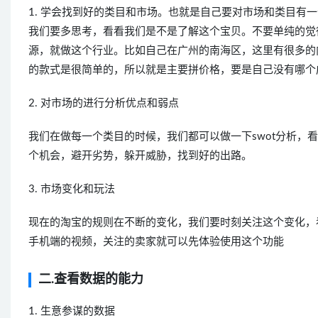
1. 学会找到好的类目和市场。也就是自己要对市场和类目有
我们要多思考，看看我们是不是了解这个宝贝。不要单纯的觉
源，就做这个行业。比如自己在广州的南海区，这里有很多的
的款式是很简单的，所以就是主要拼价格，要是自己没有哪个
2. 对市场的进行分析优点和弱点
我们在做每一个类目的时候，我们都可以做一下swot分析，
个机会，避开劣势，躲开威胁，找到好的出路。
3. 市场变化和玩法
现在的淘宝的规则在不断的变化，我们要时刻关注这个变化，
手机端的视频，关注的卖家就可以先体验使用这个功能
二.查看数据的能力
1. 生意参谋的数据