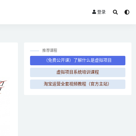
登录
推荐课程
（免费公开课）了解什么是虚拟项目
虚拟项目系统培训课程
淘宝运营全套视频教程（官方主站）