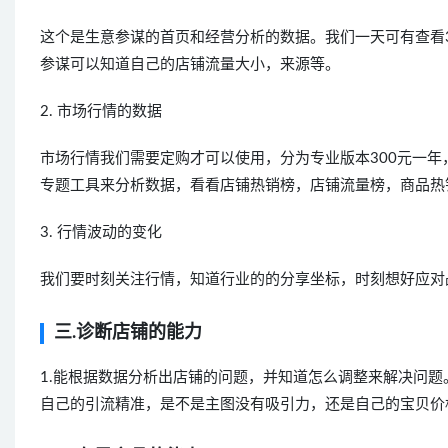
这个是生意参谋的首页和经营分析的数据。我们一天可有查看
参谋可以知道自己的店铺流量大小，来源等。
2. 市场行情的数据
市场行情我们需要定购才可以使用，分为专业版本300元一年
专题工具来分析数据，看看店铺热销榜，店铺流量榜，商品热
3. 行情波动的变化
我们要时刻关注行情，知道行业的的分享坐标，时刻想好应对
三.诊断店铺的能力
1.能根据数据分析出店铺的问题，并知道怎么调整来解决问
自己的引流精准，是不是主图没有吸引力，还是自己的宝贝价