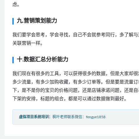
虑。
九.营销策划能力
我们要学会思考，学会寻找，自己不会就参考同行，多了解与
关联营销一样。
十.数据汇总分析能力
我们现在有很多的工具，可以获得很多的数据，但是大家却很
多少流量，有多少加购收藏，有多少订单等。但是要是流量订
下，是不是你的宝贝的价格问题，还是店铺承诺问题，还是自
下架的安排，标题的组合，都是可以通过数据做到最好。
虚拟项目系统培训：
枫叶老师联系微信：fengye1858