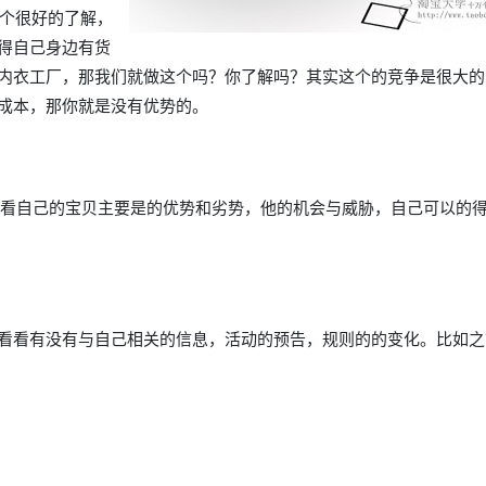
一个很好的了解，
得自己身边有货
内衣工厂，那我们就做这个吗？你了解吗？其实这个的竞争是很大的
成本，那你就是没有优势的。
看看自己的宝贝主要是的优势和劣势，他的机会与威胁，自己可以的
看看有没有与自己相关的信息，活动的预告，规则的的变化。比如之