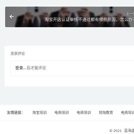
上一
淘宝开店认证审核不通过都有哪些原因，怎么办
发表评论
登录...
后才能评论
友情链接：
淘宝培训
电商培训
电商培训
领淘教育
电商培
© 2021
蓝海