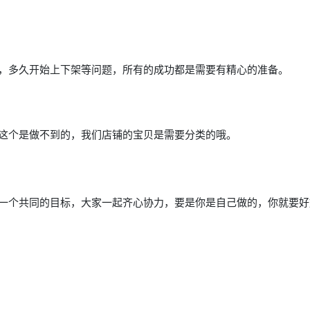
，多久开始上下架等问题，所有的成功都是需要有精心的准备。
这个是做不到的，我们店铺的宝贝是需要分类的哦。
一个共同的目标，大家一起齐心协力，要是你是自己做的，你就要好