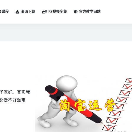
套课程
资源下载
PS视频全集
官方教学网站
了就好。其实我
愁做不好淘宝