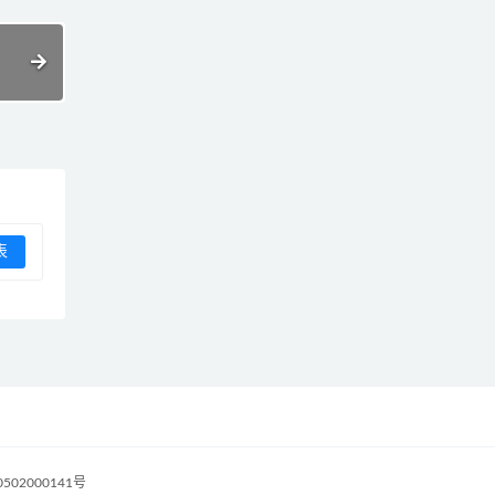
502000141号