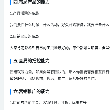
四.布局产品的能力
1.产品活动的布局
我们要在什么时候上什么活动，好久开始准备，我要准备什么
2.店铺宝贝的布局
大家肯定都希望自己的宝贝地最好的，每个都可以热卖，但是
五.全局的把控能力
团结就是力量，如果你是有团队的，那么你就要需要相互间有
最好服务，包括售前，售后，推广，运营好好的合作。
六.营销推广的能力
1.店铺的营销工具：店铺红包，打折，优惠券等