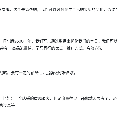
3次哦。这个是免费的，我们可以时刻关注自己的宝贝的变化，通过
，标准版3600一年，我们可以通过数据来优化我们的宝贝。我们可
销榜 ，商品流量榜，学习同行的优点，推广方式，音效方法
战略。要有一定的预见性，提前做好准备哦。
题。比如：一个店铺的展现很大，但是流量很少，那你就要思考了，是
格过高等