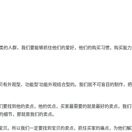
类的人群，我们要能够抓住他们的爱好，他们的购买习惯，购买能力
贝有外观型、功能型‘功能外观结合型的。我们就不可盲目的制作，
我们要找到他的卖点，他的优点，买家最需要的就是最好的卖点，我们
的细节，那就是我们的卖点。
的宝贝。所以我们一定要找到宝贝的卖点，抓住买家的痛点，为他们解