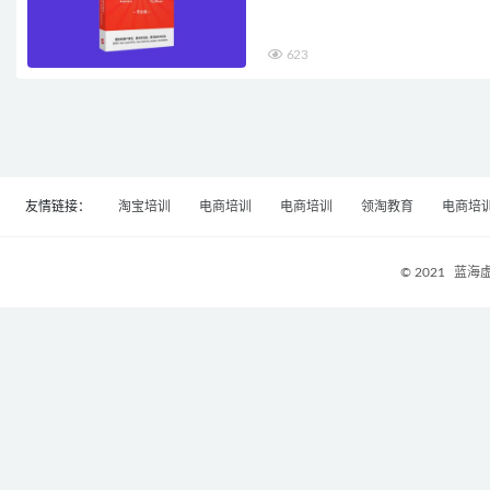
623
友情链接：
淘宝培训
电商培训
电商培训
领淘教育
电商培
© 2021
蓝海