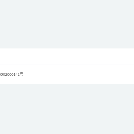
502000141号