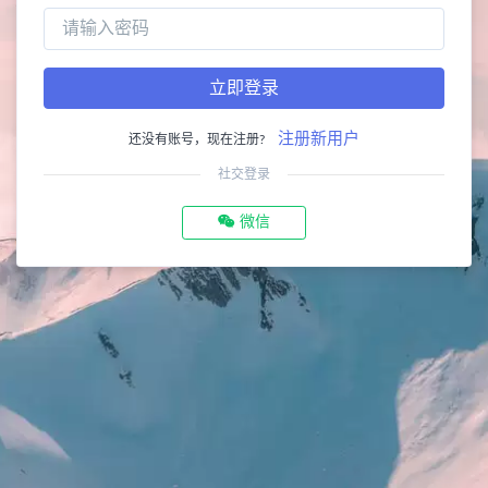
立即登录
注册新用户
还没有账号，现在注册?
社交登录
微信