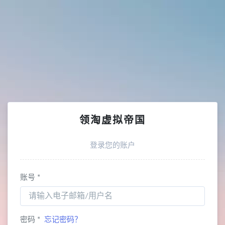
全部
领淘虚拟帝国
登录您的账户
账号 *
密码 *
忘记密码？